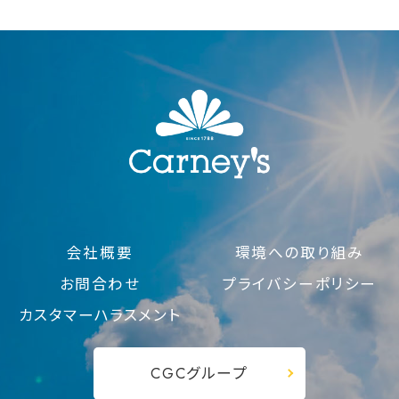
会社概要
環境への取り組み
お問合わせ
プライバシーポリシー
カスタマーハラスメント
CGCグループ