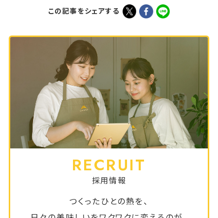
この記事をシェアする
RECRUIT
採用情報
つくったひとの熱を、
日々の美味しいをワクワクに変えるのが、