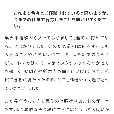
これまで色々とご経験されていると思いますが、
今までの仕事で苦労したことを聞かせてくださ
い。
業界未経験から入っておりまして、全てが初めてや
ることばかりでした。そのため最初は何をするにも
大変なことや苦労ばかりでした…。ただあまりそれ
がストレスではなく、店舗のスタッフのみんながとて
も優しく、疑問点や懸念点も聞きにいけば、すぐに払
拭できる環境だったので、とても働きやすく過ごさせ
ていただきました！
また長年やってきて思うのは販売することの難しさ
です。より素敵な売り場にするにはどうしたら良いか