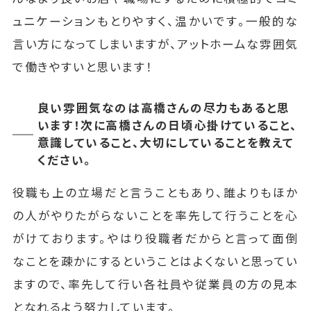
ュニケーションもとりやすく、温かいです。一般的な
言い方になってしまいますが、アットホームな雰囲気
で働きやすいと思います！
良い雰囲気なのは高橋さんの尽力もあると思
います！次に高橋さんの日頃心掛けていること、
意識していること、大切にしていることを教えて
ください。
役職も上の立場だと言うこともあり、誰よりもほか
の人がやりたがらないことを率先して行うことを心
がけております。やはり役職者だからと言って面倒
なことを疎かにするということはよくないと思ってい
ますので、率先して行い各社員や従業員の方の見本
となれるよう努力しています。