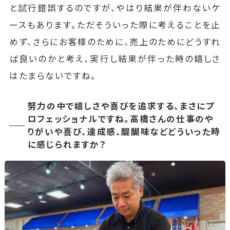
と試行錯誤するのですが、やはり結果が伴わないケ
ースもあります。ただそういった際に考えることを止
めず、さらにお客様のために、売上のためにどうすれ
ば良いのかと考え、実行し結果が伴った時の嬉しさ
はたまらないですね。
努力の中で嬉しさや喜びを追求する、まさにプ
ロフェッショナルですね。高橋さんの仕事のや
りがいや喜び、達成感、醍醐味などどういった時
に感じられますか？