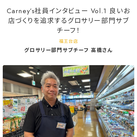
Carney’s社員インタビュー Vol.1 良いお
店づくりを追求するグロサリー部門サブ
チーフ！
福王台店
グロサリー部門サブチーフ 高橋さん