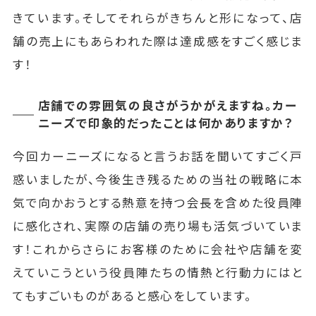
きています。そしてそれらがきちんと形になって、店
舗の売上にもあらわれた際は達成感をすごく感じま
す！
店舗での雰囲気の良さがうかがえますね。カー
ニーズで印象的だったことは何かありますか？
今回カーニーズになると言うお話を聞いてすごく戸
惑いましたが、今後生き残るための当社の戦略に本
気で向かおうとする熱意を持つ会長を含めた役員陣
に感化され、実際の店舗の売り場も活気づいていま
す！これからさらにお客様のために会社や店舗を変
えていこうという役員陣たちの情熱と行動力にはと
てもすごいものがあると感心をしています。