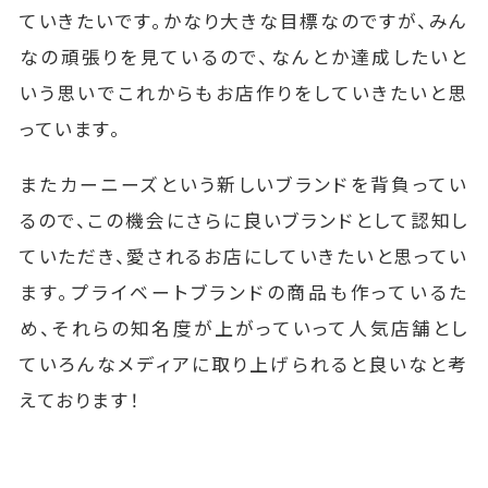
ていきたいです。かなり大きな目標なのですが、みん
なの頑張りを見ているので、なんとか達成したいと
いう思いでこれからもお店作りをしていきたいと思
っています。
またカーニーズという新しいブランドを背負ってい
るので、この機会にさらに良いブランドとして認知し
ていただき、愛されるお店にしていきたいと思ってい
ます。プライベートブランドの商品も作っているた
め、それらの知名度が上がっていって人気店舗とし
ていろんなメディアに取り上げられると良いなと考
えております！