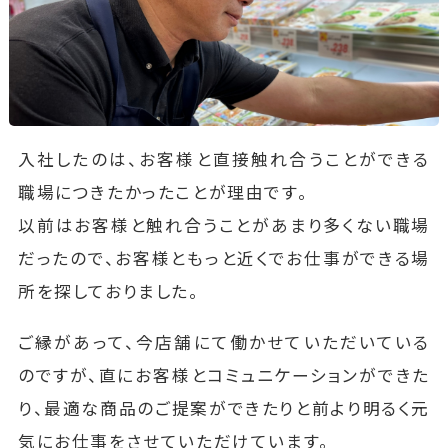
入社したのは、お客様と直接触れ合うことができる
職場につきたかったことが理由です。
以前はお客様と触れ合うことがあまり多くない職場
だったので、お客様ともっと近くでお仕事ができる場
所を探しておりました。
ご縁があって、今店舗にて働かせていただいている
のですが、直にお客様とコミュニケーションができた
り、最適な商品のご提案ができたりと前より明るく元
気にお仕事をさせていただけています。