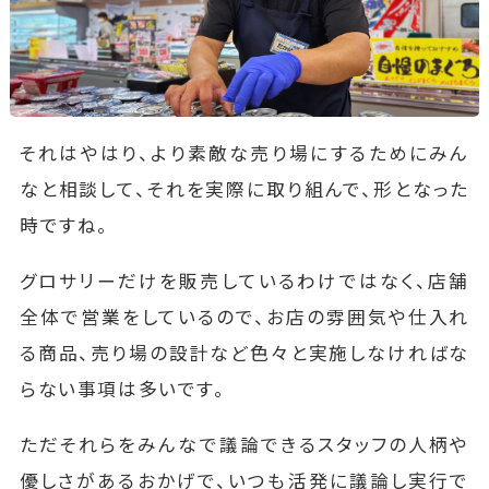
それはやはり、より素敵な売り場にするためにみん
なと相談して、それを実際に取り組んで、形となった
時ですね。
グロサリーだけを販売しているわけではなく、店舗
全体で営業をしているので、お店の雰囲気や仕入れ
る商品、売り場の設計など色々と実施しなければな
らない事項は多いです。
ただそれらをみんなで議論できるスタッフの人柄や
優しさがあるおかげで、いつも活発に議論し実行で