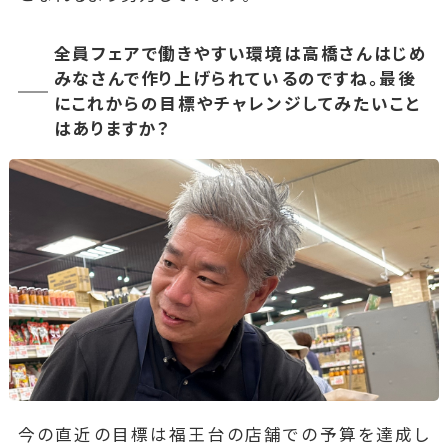
全員フェアで働きやすい環境は高橋さんはじめ
みなさんで作り上げられているのですね。最後
にこれからの目標やチャレンジしてみたいこと
はありますか？
今の直近の目標は福王台の店舗での予算を達成し