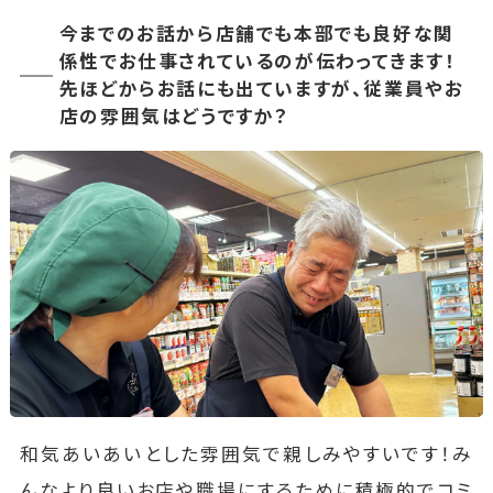
今までのお話から店舗でも本部でも良好な関
係性でお仕事されているのが伝わってきます！
先ほどからお話にも出ていますが、従業員やお
店の雰囲気はどうですか？
和気あいあいとした雰囲気で親しみやすいです！み
んなより良いお店や職場にするために積極的でコミ