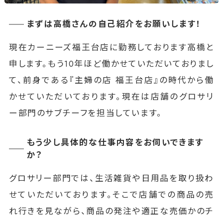
まずは高橋さんの自己紹介をお願いします！
現在カーニーズ福王台店に勤務しております高橋と
申します。もう10年ほど働かせていただいておりまし
て、前身である『主婦の店 福王台店』の時代から働
かせていただいております。現在は店舗のグロサリ
ー部門のサブチーフを担当しています。
もう少し具体的な仕事内容をお伺いできます
か？
グロサリー部門では、生活雑貨や日用品を取り扱わ
せていただいております。そこで店舗での商品の売
れ行きを見ながら、商品の発注や適正な売価かのチ