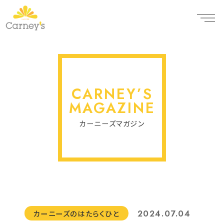
CARNEY’S
MAGAZINE
カーニーズマガジン
2024.07.04
カーニーズのはたらくひと