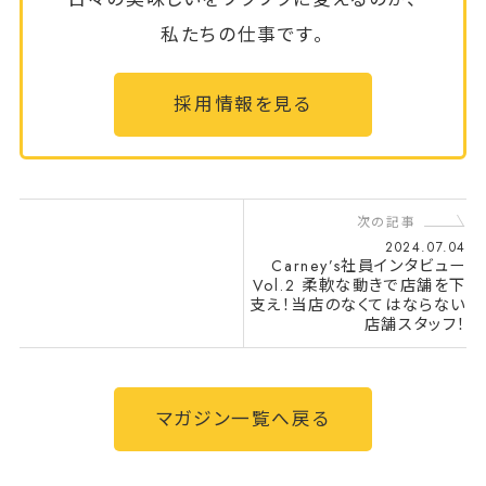
私たちの仕事です。
採用情報を見る
次の記事
2024.07.04
Carney’s社員インタビュー
Vol.2 柔軟な動きで店舗を下
支え！当店のなくてはならない
店舗スタッフ！
マガジン一覧へ戻る