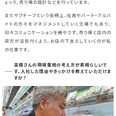
ェック、売り場の設計などを行っています。
またサブチーフという役柄上、社員やパート・アルバ
イトの方々をマネジメントしていく立場でもあり、
日々コミュニケーションを絶やさず、売り場と店内の
双方が活気付くよう、お店の下支えしていくのが私
の仕事です。
高橋さんの現場重視の考え方が素晴らしいで
す。入社した理由やきっかけを教えていただけま
すか？