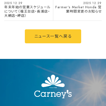
2025.12.29
2025.12.29
年末年始の営業スケジュール
Farmer’s Market Honda 営
について（福王台店・長浦店・
業時間変更のお知らせ
大網店・岬店）
ニュース一覧へ戻る