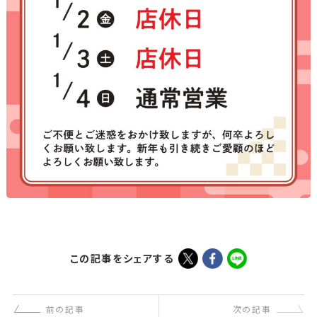
この記事をシェアする
前の記事
次の記事