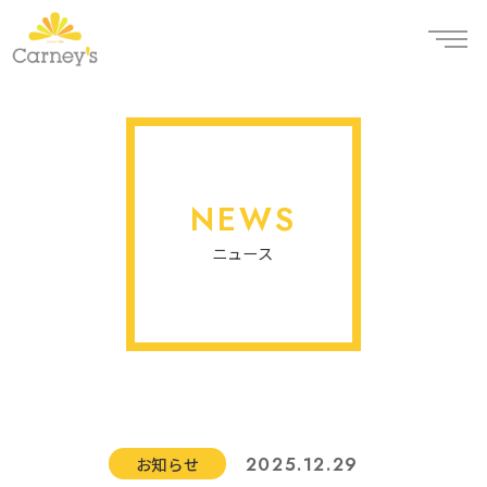
NEWS
ニュース
2025.12.29
お知らせ