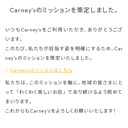
Carney’sのミッションを策定しました。
いつもCarney’sをご利用いただき、ありがとうござ
います。
このたび、私たちが目指す姿を明確にするため、Car
ney’sのミッションを策定いたしました。
Carney'sミッションはこちら
私たちは、このミッションを軸に、地域の皆さまにと
って 「わくわく楽しいお店」 であり続けるよう努めて
まいります。
これからもCarney’sをよろしくお願いいたします！