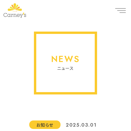
NEWS
ニュース
2025.03.01
お知らせ