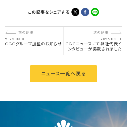
この記事をシェアする
前の記事
次の記事
2025.03.01
2025.03.01
CGCグループ加盟のお知らせ
CGCニュースにて弊社代表イ
ンタビューが掲載されました
ニュース一覧へ戻る