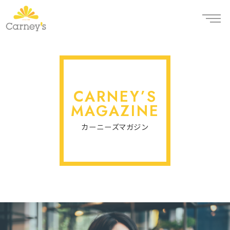
CARNEY’S
MAGAZINE
カーニーズマガジン