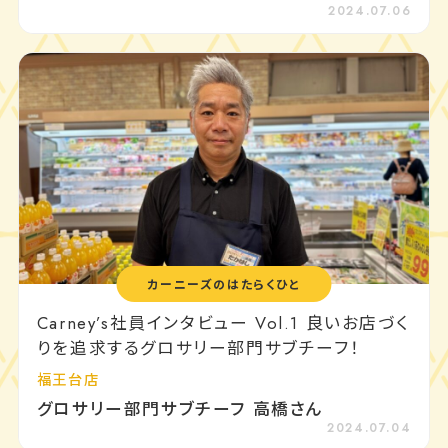
2024.07.06
カーニーズのはたらくひと
Carney’s社員インタビュー Vol.1 良いお店づく
りを追求するグロサリー部門サブチーフ！
福王台店
グロサリー部門サブチーフ 高橋さん
2024.07.04