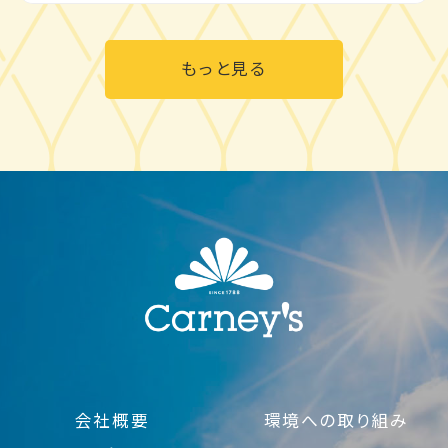
もっと見る
会社概要
環境への取り組み